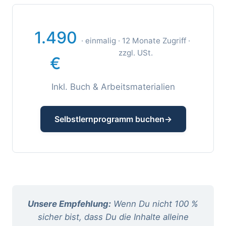
1.490
· einmalig · 12 Monate Zugriff ·
zzgl. USt.
€
Inkl. Buch & Arbeitsmaterialien
Selbstlernprogramm buchen
Unsere Empfehlung:
Wenn Du nicht 100 %
sicher bist, dass Du die Inhalte alleine