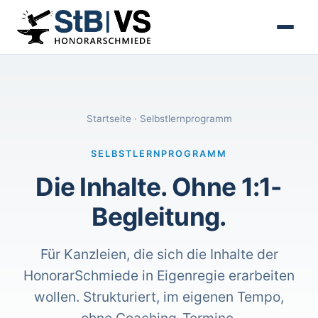
Startseite
· Selbstlernprogramm
SELBSTLERNPROGRAMM
Die Inhalte. Ohne 1:1-
Begleitung.
Für Kanzleien, die sich die Inhalte der
HonorarSchmiede in Eigenregie erarbeiten
wollen. Strukturiert, im eigenen Tempo,