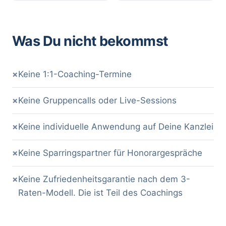
Was Du nicht bekommst
×
Keine 1:1-Coaching-Termine
×
Keine Gruppencalls oder Live-Sessions
×
Keine individuelle Anwendung auf Deine Kanzlei
×
Keine Sparringspartner für Honorargespräche
×
Keine Zufriedenheitsgarantie nach dem 3-
Raten-Modell. Die ist Teil des Coachings