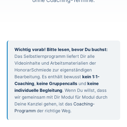
ohne Coaching-Termine.
Wichtig vorab! Bitte lesen, bevor Du buchst:
Das Selbstlernprogramm liefert Dir alle
Videoinhalte und Arbeitsmaterialien der
HonorarSchmiede zur eigenständigen
Bearbeitung. Es enthält bewusst
kein 1:1-
Coaching
,
keine Gruppencalls
und
keine
individuelle Begleitung
. Wenn Du willst, dass
wir gemeinsam mit Dir Modul für Modul durch
Deine Kanzlei gehen, ist das
Coaching-
Programm
der richtige Weg.