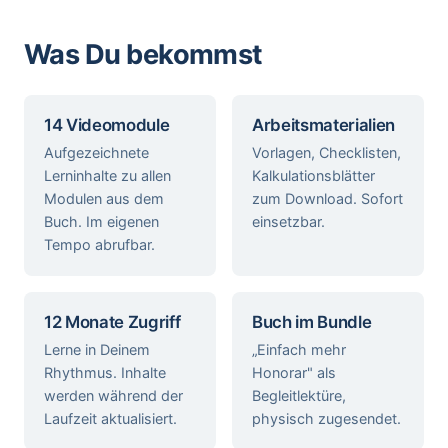
Was Du bekommst
14 Videomodule
Arbeitsmaterialien
Aufgezeichnete
Vorlagen, Checklisten,
Lerninhalte zu allen
Kalkulationsblätter
Modulen aus dem
zum Download. Sofort
Buch. Im eigenen
einsetzbar.
Tempo abrufbar.
12 Monate Zugriff
Buch im Bundle
Lerne in Deinem
„Einfach mehr
Rhythmus. Inhalte
Honorar" als
werden während der
Begleitlektüre,
Laufzeit aktualisiert.
physisch zugesendet.