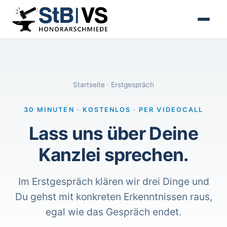
Startseite
· Erstgespräch
30 MINUTEN · KOSTENLOS · PER VIDEOCALL
Lass uns über Deine
Kanzlei sprechen.
Im Erstgespräch klären wir drei Dinge und
Du gehst mit konkreten Erkenntnissen raus,
egal wie das Gespräch endet.