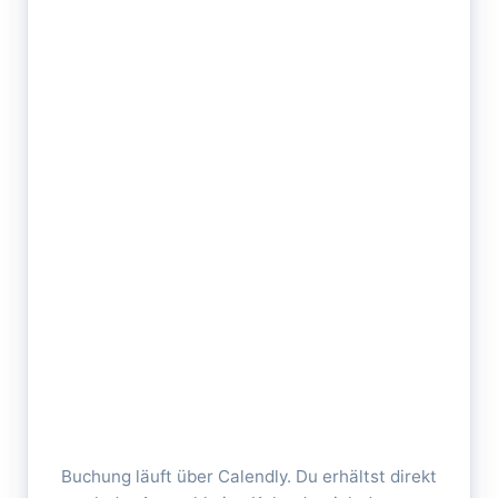
Buchung läuft über Calendly. Du erhältst direkt