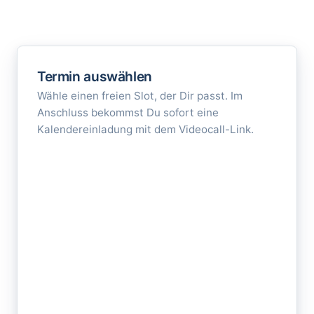
Termin auswählen
Wähle einen freien Slot, der Dir passt. Im
Anschluss bekommst Du sofort eine
Kalendereinladung mit dem Videocall-Link.