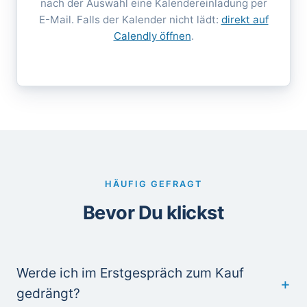
nach der Auswahl eine Kalendereinladung per
E-Mail. Falls der Kalender nicht lädt:
direkt auf
Calendly öffnen
.
HÄUFIG GEFRAGT
Bevor Du klickst
Werde ich im Erstgespräch zum Kauf
gedrängt?