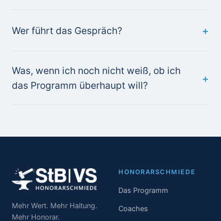
Wer führt das Gespräch?
Was, wenn ich noch nicht weiß, ob ich
das Programm überhaupt will?
HONORARSCHMIEDE
Das Programm
Mehr Wert. Mehr Haltung.
Coaches
Mehr Honorar.