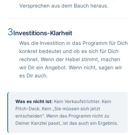
Versprechen aus dem Bauch heraus.
3
Investitions-Klarheit
Was die Investition in das Programm für Dich
konkret bedeutet und ob es sich für Dich
rechnet. Wenn der Hebel stimmt, machen
wir Dir ein Angebot. Wenn nicht, sagen wir
es Dir auch.
Was es nicht ist:
Kein Verkaufstrichter. Kein
Pitch-Deck. Kein „Sie müssen sich jetzt
entscheiden". Wenn das Programm nicht zu
Deiner Kanzlei passt, ist das auch ein Ergebnis.