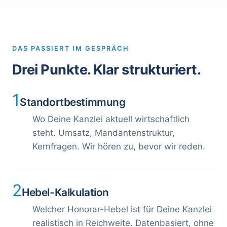
DAS PASSIERT IM GESPRÄCH
Drei Punkte. Klar strukturiert.
1
Standortbestimmung
Wo Deine Kanzlei aktuell wirtschaftlich
steht. Umsatz, Mandantenstruktur,
Kernfragen. Wir hören zu, bevor wir reden.
2
Hebel-Kalkulation
Welcher Honorar-Hebel ist für Deine Kanzlei
realistisch in Reichweite. Datenbasiert, ohne