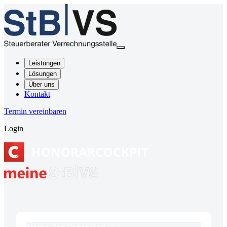
Leistungen
Lösungen
Über uns
Kontakt
Termin vereinbaren
Login