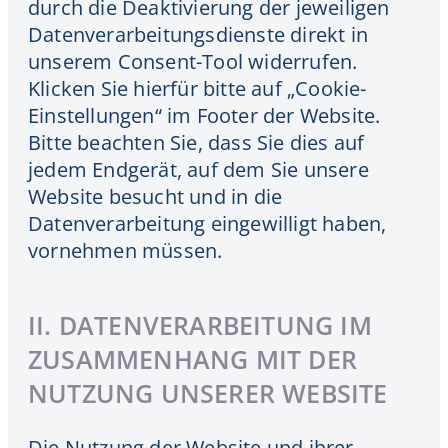
durch die Deaktivierung der jeweiligen
Datenverarbeitungsdienste direkt in
unserem Consent-Tool widerrufen.
Klicken Sie hierfür bitte auf „Cookie-
Einstellungen“ im Footer der Website.
Bitte beachten Sie, dass Sie dies auf
jedem Endgerät, auf dem Sie unsere
Website besucht und in die
Datenverarbeitung eingewilligt haben,
vornehmen müssen.
II. DATENVERARBEITUNG IM
ZUSAMMENHANG MIT DER
NUTZUNG UNSERER WEBSITE
Die Nutzung der Website und ihrer