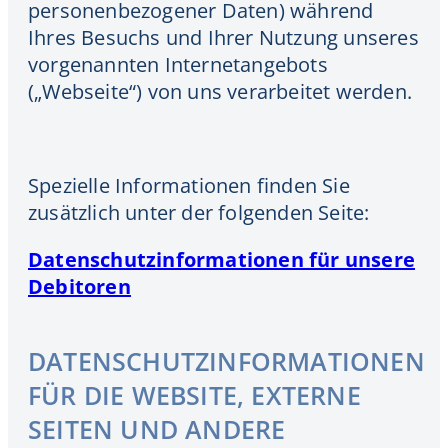
personenbezogener Daten) während
Ihres Besuchs und Ihrer Nutzung unseres
vorgenannten Internetangebots
(„Webseite“) von uns verarbeitet werden.
Spezielle Informationen finden Sie
zusätzlich unter der folgenden Seite:
Datenschutzinformationen für unsere
Debitoren
DATENSCHUTZINFORMATIONEN
FÜR DIE WEBSITE, EXTERNE
SEITEN UND ANDERE