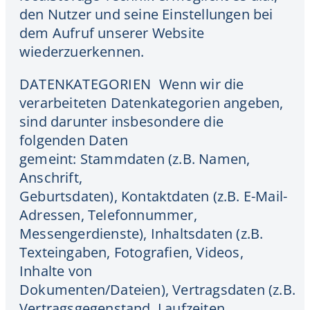
den Nutzer und seine Einstellungen bei
dem Aufruf unserer Website
wiederzuerkennen.
DATENKATEGORIEN Wenn wir die
verarbeiteten Datenkategorien angeben,
sind darunter insbesondere die
folgenden Daten
gemeint: Stammdaten (z.B. Namen,
Anschrift,
Geburtsdaten), Kontaktdaten (z.B. E-Mail-
Adressen, Telefonnummer,
Messengerdienste), Inhaltsdaten (z.B.
Texteingaben, Fotografien, Videos,
Inhalte von
Dokumenten/Dateien), Vertragsdaten (z.B.
Vertragsgegenstand, Laufzeiten,