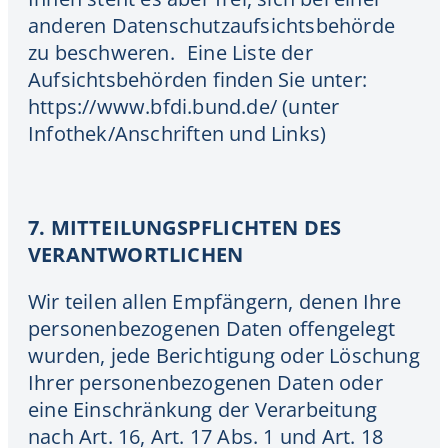
anderen Datenschutzaufsichtsbehörde
zu beschweren. Eine Liste der
Aufsichtsbehörden finden Sie unter:
https://www.bfdi.bund.de/ (unter
Infothek/Anschriften und Links)
7. MITTEILUNGSPFLICHTEN DES
VERANTWORTLICHEN
Wir teilen allen Empfängern, denen Ihre
personenbezogenen Daten offengelegt
wurden, jede Berichtigung oder Löschung
Ihrer personenbezogenen Daten oder
eine Einschränkung der Verarbeitung
nach Art. 16, Art. 17 Abs. 1 und Art. 18