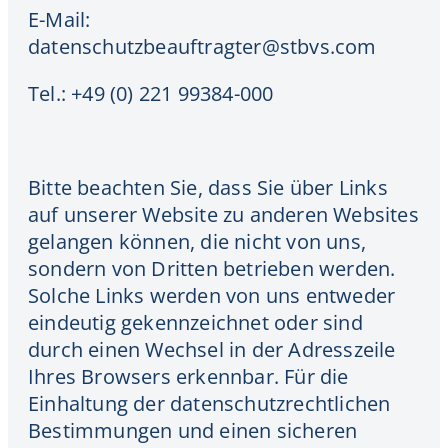
E-Mail:
datenschutzbeauftragter@stbvs.com
Tel.: +49 (0) 221 99384-000
Bitte beachten Sie, dass Sie über Links
auf unserer Website zu anderen Websites
gelangen können, die nicht von uns,
sondern von Dritten betrieben werden.
Solche Links werden von uns entweder
eindeutig gekennzeichnet oder sind
durch einen Wechsel in der Adresszeile
Ihres Browsers erkennbar. Für die
Einhaltung der datenschutzrechtlichen
Bestimmungen und einen sicheren