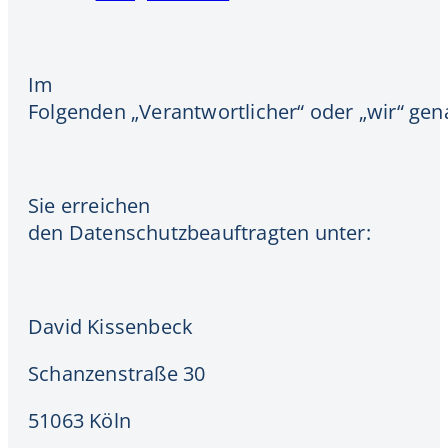
Im
Folgenden „Verantwortlicher“ oder „wir“ gen
Sie erreichen
den Datenschutzbeauftragten unter:
David Kissenbeck
Schanzenstraße 30
51063 Köln