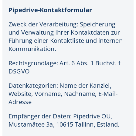
Pipedrive-Kontaktformular
Zweck der Verarbeitung: Speicherung
und Verwaltung Ihrer Kontaktdaten zur
Führung einer Kontaktliste und internen
Kommunikation.
Rechtsgrundlage: Art. 6 Abs. 1 Buchst. f
DSGVO
Datenkategorien: Name der Kanzlei,
Website, Vorname, Nachname, E-Mail-
Adresse
Empfänger der Daten: Pipedrive OÜ,
Mustamätee 3a, 10615 Tallinn, Estland.