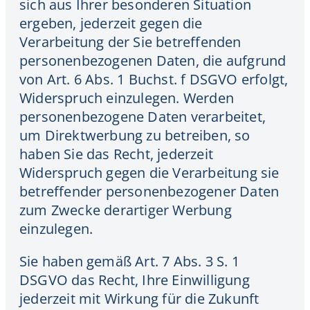
sich aus Ihrer besonderen Situation
ergeben, jederzeit gegen die
Verarbeitung der Sie betreffenden
personenbezogenen Daten, die aufgrund
von Art. 6 Abs. 1 Buchst. f DSGVO erfolgt,
Widerspruch einzulegen. Werden
personenbezogene Daten verarbeitet,
um Direktwerbung zu betreiben, so
haben Sie das Recht, jederzeit
Widerspruch gegen die Verarbeitung sie
betreffender personenbezogener Daten
zum Zwecke derartiger Werbung
einzulegen.
Sie haben gemäß Art. 7 Abs. 3 S. 1
DSGVO das Recht, Ihre Einwilligung
jederzeit mit Wirkung für die Zukunft