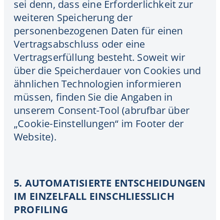
sei denn, dass eine Erforderlichkeit zur
weiteren Speicherung der
personenbezogenen Daten für einen
Vertragsabschluss oder eine
Vertragserfüllung besteht. Soweit wir
über die Speicherdauer von Cookies und
ähnlichen Technologien informieren
müssen, finden Sie die Angaben in
unserem Consent-Tool (abrufbar über
„Cookie-Einstellungen“ im Footer der
Website).
5. AUTOMATISIERTE ENTSCHEIDUNGEN
IM EINZELFALL EINSCHLIESSLICH
PROFILING