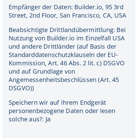
Empfänger der Daten: Builder.io, 95 3rd
Street, 2nd Floor, San Francisco, CA, USA
Beabsichtigte Drittlandübermittlung: Bei
Nutzung von Builder.io im Einzelfall USA
und andere Drittländer (auf Basis der
Standarddatenschutzklauseln der EU-
Kommission, Art. 46 Abs. 2 lit. c) DSGVO
und auf Grundlage von
Angemessenheitsbeschlüssen (Art. 45
DSGVO))
Speichern wir auf Ihrem Endgerät
personenbezogene Daten oder lesen
solche aus?: Ja