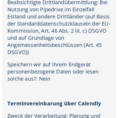
Beabsichtigte Drittlandübermittlung: Bei
Nutzung von Pipedrive im Einzelfall
Estland und andere Drittländer (auf Basis
der Standarddatenschutzklauseln der EU-
Kommission, Art. 46 Abs. 2 lit. c) DSGVO
und auf Grundlage von
Angemessenheitsbeschlüssen (Art. 45
DSGVO))
Speichern wir auf Ihrem Endgerät
personenbezogene Daten oder lesen
solche aus?: Nein
Terminvereinbarung über Calendly
Zweck der Verarbeitung: Planung und