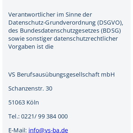
Verantwortlicher im Sinne der
Datenschutz-Grundverordnung (DSGVO),
des Bundesdatenschutzgesetzes (BDSG)
sowie sonstiger datenschutzrechtlicher
Vorgaben ist die
VS Berufsausübungsgesellschaft mbH
Schanzenstr. 30
51063 Köln
Tel.: 0221/ 99 384 000
E-Mail:
info@vs-ba.de