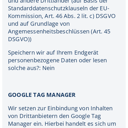
und andere Drittländer (auf Basis der
Standarddatenschutzklauseln der EU-
Kommission, Art. 46 Abs. 2 lit. c) DSGVO
und auf Grundlage von
Angemessenheitsbeschlüssen (Art. 45
DSGVO))
Speichern wir auf Ihrem Endgerät
personenbezogene Daten oder lesen
solche aus?: Nein
GOOGLE TAG MANAGER
Wir setzen zur Einbindung von Inhalten
von Drittanbietern den Google Tag
Manager ein. Hierbei handelt es sich um