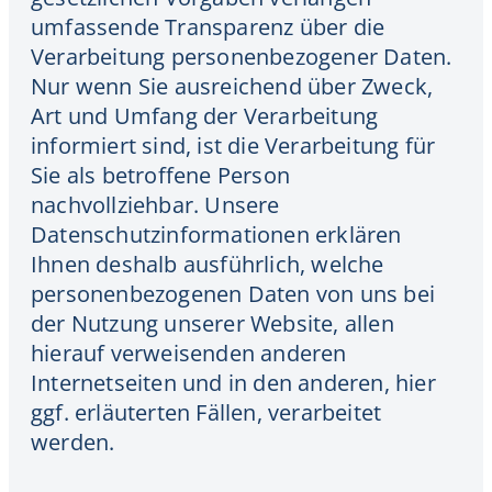
umfassende Transparenz über die
Verarbeitung personenbezogener Daten.
Nur wenn Sie ausreichend über Zweck,
Art und Umfang der Verarbeitung
informiert sind, ist die Verarbeitung für
Sie als betroffene Person
nachvollziehbar. Unsere
Datenschutzinformationen erklären
Ihnen deshalb ausführlich, welche
personenbezogenen Daten von uns bei
der Nutzung unserer Website, allen
hierauf verweisenden anderen
Internetseiten und in den anderen, hier
ggf. erläuterten Fällen, verarbeitet
werden.