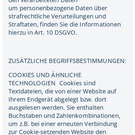
um personenbezogene Daten über
strafrechtliche Verurteilungen und
Straftaten, finden Sie die Informationen
hierzu in Art. 10 DSGVO.
ZUSÄTZLICHE BEGRIFFSBESTIMMUNGEN:
COOKIES UND ÄHNLICHE
TECHNOLOGIEN Cookies sind
Textdateien, die von einer Website auf
Ihrem Endgerät abgelegt bzw. dort
ausgelesen werden. Sie enthalten
Buchstaben und Zahlenkombinationen,
um z.B. bei einer erneuten Verbindung
zur Cookie-setzenden Website den