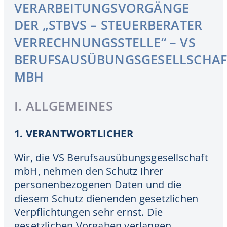
VERARBEITUNGSVORGÄNGE
DER „STBVS – STEUERBERATER
VERRECHNUNGSSTELLE“ – VS
BERUFSAUSÜBUNGSGESELLSCHAF
MBH
I. ALLGEMEINES
1. VERANTWORTLICHER
Wir, die VS Berufsausübungsgesellschaft
mbH, nehmen den Schutz Ihrer
personenbezogenen Daten und die
diesem Schutz dienenden gesetzlichen
Verpflichtungen sehr ernst. Die
gesetzlichen Vorgaben verlangen