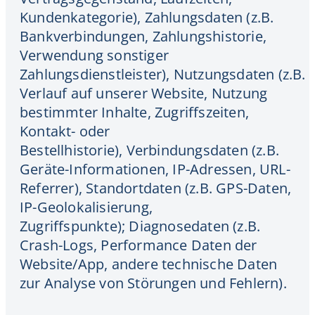
Kundenkategorie), Zahlungsdaten (z.B.
Bankverbindungen, Zahlungshistorie,
Verwendung sonstiger
Zahlungsdienstleister), Nutzungsdaten (z.B.
Verlauf auf unserer Website, Nutzung
bestimmter Inhalte, Zugriffszeiten,
Kontakt- oder
Bestellhistorie), Verbindungsdaten (z.B.
Geräte-Informationen, IP-Adressen, URL-
Referrer), Standortdaten (z.B. GPS-Daten,
IP-Geolokalisierung,
Zugriffspunkte); Diagnosedaten (z.B.
Crash-Logs, Performance Daten der
Website/App, andere technische Daten
zur Analyse von Störungen und Fehlern).