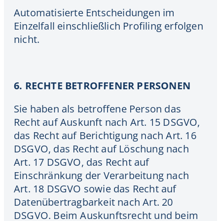
Automatisierte Entscheidungen im
Einzelfall einschließlich Profiling erfolgen
nicht.
6. RECHTE BETROFFENER PERSONEN
Sie haben als betroffene Person das
Recht auf Auskunft nach Art. 15 DSGVO,
das Recht auf Berichtigung nach Art. 16
DSGVO, das Recht auf Löschung nach
Art. 17 DSGVO, das Recht auf
Einschränkung der Verarbeitung nach
Art. 18 DSGVO sowie das Recht auf
Datenübertragbarkeit nach Art. 20
DSGVO. Beim Auskunftsrecht und beim