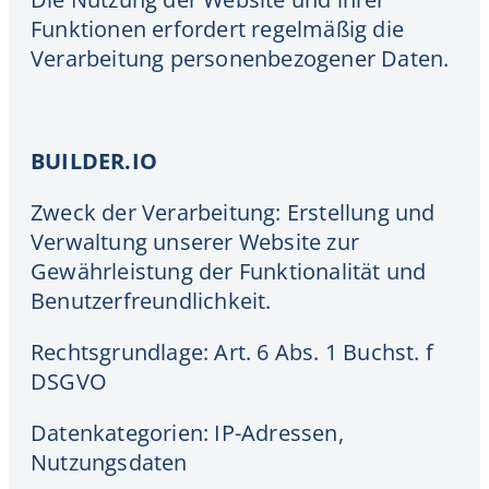
Funktionen erfordert regelmäßig die
Verarbeitung personenbezogener Daten.
BUILDER.IO
Zweck der Verarbeitung: Erstellung und
Verwaltung unserer Website zur
Gewährleistung der Funktionalität und
Benutzerfreundlichkeit.
Rechtsgrundlage: Art. 6 Abs. 1 Buchst. f
DSGVO
Datenkategorien: IP-Adressen,
Nutzungsdaten