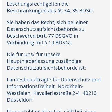
Löschungsrecht gelten die
Beschränkungen aus §§ 34, 35 BDSG.
Sie haben das Recht, sich bei einer
Datenschutzaufsichtsbehörde zu
beschweren (Art. 77 DSGVO in
Verbindung mit § 19 BDSG).
Die für uns/ für unsere
Hauptniederlassung zuständige
Datenschutzaufsichtsbehörde ist:
Landesbeauftragte für Datenschutz und
Informationsfreiheit Nordrhein-
Westfalen Kavalleriestraße 2-4 40213
Düsseldorf
Ihnen steht es aber frei, sich bei einer