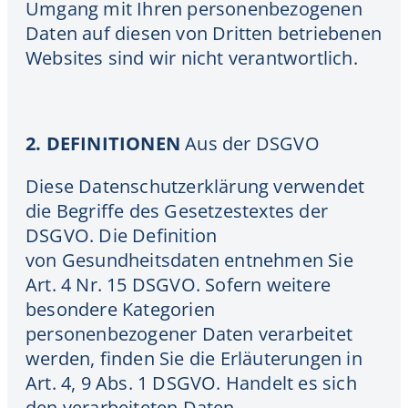
Umgang mit Ihren personenbezogenen
Daten auf diesen von Dritten betriebenen
Websites sind wir nicht verantwortlich.
2. DEFINITIONEN
Aus der DSGVO
Diese Datenschutzerklärung verwendet
die Begriffe des Gesetzestextes der
DSGVO. Die Definition
von Gesundheitsdaten entnehmen Sie
Art. 4 Nr. 15 DSGVO. Sofern weitere
besondere Kategorien
personenbezogener Daten verarbeitet
werden, finden Sie die Erläuterungen in
Art. 4, 9 Abs. 1 DSGVO. Handelt es sich
den verarbeiteten Daten