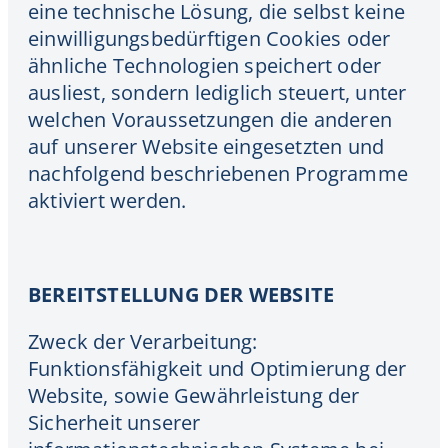
eine technische Lösung, die selbst keine
einwilligungsbedürftigen Cookies oder
ähnliche Technologien speichert oder
ausliest, sondern lediglich steuert, unter
welchen Voraussetzungen die anderen
auf unserer Website eingesetzten und
nachfolgend beschriebenen Programme
aktiviert werden.
BEREITSTELLUNG DER WEBSITE
Zweck der Verarbeitung:
Funktionsfähigkeit und Optimierung der
Website, sowie Gewährleistung der
Sicherheit unserer