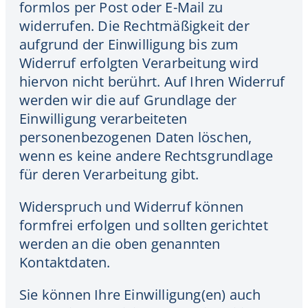
formlos per Post oder E-Mail zu
widerrufen. Die Rechtmäßigkeit der
aufgrund der Einwilligung bis zum
Widerruf erfolgten Verarbeitung wird
hiervon nicht berührt. Auf Ihren Widerruf
werden wir die auf Grundlage der
Einwilligung verarbeiteten
personenbezogenen Daten löschen,
wenn es keine andere Rechtsgrundlage
für deren Verarbeitung gibt.
Widerspruch und Widerruf können
formfrei erfolgen und sollten gerichtet
werden an die oben genannten
Kontaktdaten.
Sie können Ihre Einwilligung(en) auch