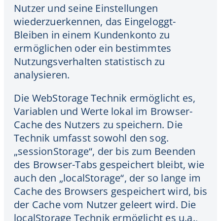
Nutzer und seine Einstellungen
wiederzuerkennen, das Eingeloggt-
Bleiben in einem Kundenkonto zu
ermöglichen oder ein bestimmtes
Nutzungsverhalten statistisch zu
analysieren.
Die WebStorage Technik ermöglicht es,
Variablen und Werte lokal im Browser-
Cache des Nutzers zu speichern. Die
Technik umfasst sowohl den sog.
„sessionStorage“, der bis zum Beenden
des Browser-Tabs gespeichert bleibt, wie
auch den „localStorage“, der so lange im
Cache des Browsers gespeichert wird, bis
der Cache vom Nutzer geleert wird. Die
localStorage Technik ermöglicht es u.a.,