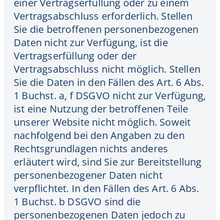
einer Vertragserfüllung oder zu einem
Vertragsabschluss erforderlich. Stellen
Sie die betroffenen personenbezogenen
Daten nicht zur Verfügung, ist die
Vertragserfüllung oder der
Vertragsabschluss nicht möglich. Stellen
Sie die Daten in den Fällen des Art. 6 Abs.
1 Buchst. a, f DSGVO nicht zur Verfügung,
ist eine Nutzung der betroffenen Teile
unserer Website nicht möglich. Soweit
nachfolgend bei den Angaben zu den
Rechtsgrundlagen nichts anderes
erläutert wird, sind Sie zur Bereitstellung
personenbezogener Daten nicht
verpflichtet. In den Fällen des Art. 6 Abs.
1 Buchst. b DSGVO sind die
personenbezogenen Daten jedoch zu