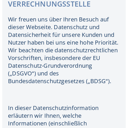
VERRECHNUNGSSTELLE
Wir freuen uns über Ihren Besuch auf
dieser Webseite. Datenschutz und
Datensicherheit für unsere Kunden und
Nutzer haben bei uns eine hohe Priorität.
Wir beachten die datenschutzrechtlichen
Vorschriften, insbesondere der EU
Datenschutz-Grundverordnung
(„DSGVO“) und des
Bundesdatenschutzgesetzes („BDSG“).
In dieser Datenschutzinformation
erläutern wir Ihnen, welche
Informationen (einschließlich