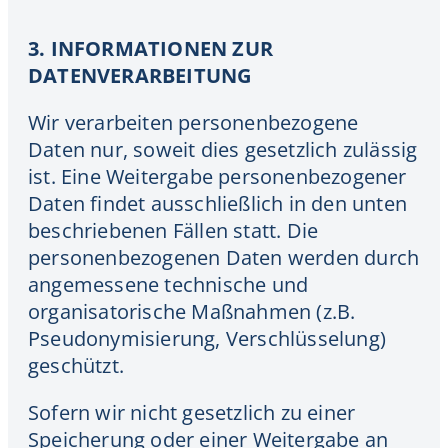
3. INFORMATIONEN ZUR
DATENVERARBEITUNG
Wir verarbeiten personenbezogene
Daten nur, soweit dies gesetzlich zulässig
ist. Eine Weitergabe personenbezogener
Daten findet ausschließlich in den unten
beschriebenen Fällen statt. Die
personenbezogenen Daten werden durch
angemessene technische und
organisatorische Maßnahmen (z.B.
Pseudonymisierung, Verschlüsselung)
geschützt.
Sofern wir nicht gesetzlich zu einer
Speicherung oder einer Weitergabe an