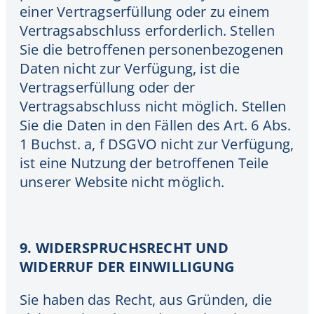
einer Vertragserfüllung oder zu einem
Vertragsabschluss erforderlich. Stellen
Sie die betroffenen personenbezogenen
Daten nicht zur Verfügung, ist die
Vertragserfüllung oder der
Vertragsabschluss nicht möglich. Stellen
Sie die Daten in den Fällen des Art. 6 Abs.
1 Buchst. a, f DSGVO nicht zur Verfügung,
ist eine Nutzung der betroffenen Teile
unserer Website nicht möglich.
9. WIDERSPRUCHSRECHT UND
WIDERRUF DER EINWILLIGUNG
Sie haben das Recht, aus Gründen, die