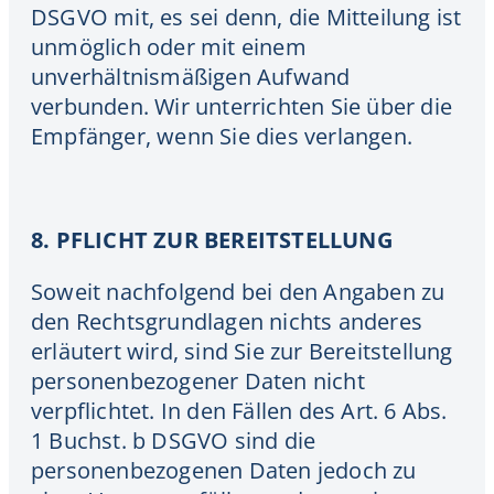
DSGVO mit, es sei denn, die Mitteilung ist
unmöglich oder mit einem
unverhältnismäßigen Aufwand
verbunden. Wir unterrichten Sie über die
Empfänger, wenn Sie dies verlangen.
8. PFLICHT ZUR BEREITSTELLUNG
Soweit nachfolgend bei den Angaben zu
den Rechtsgrundlagen nichts anderes
erläutert wird, sind Sie zur Bereitstellung
personenbezogener Daten nicht
verpflichtet. In den Fällen des Art. 6 Abs.
1 Buchst. b DSGVO sind die
personenbezogenen Daten jedoch zu