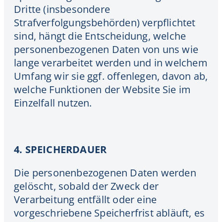
Dritte (insbesondere
Strafverfolgungsbehörden) verpflichtet
sind, hängt die Entscheidung, welche
personenbezogenen Daten von uns wie
lange verarbeitet werden und in welchem
Umfang wir sie ggf. offenlegen, davon ab,
welche Funktionen der Website Sie im
Einzelfall nutzen.
4. SPEICHERDAUER
Die personenbezogenen Daten werden
gelöscht, sobald der Zweck der
Verarbeitung entfällt oder eine
vorgeschriebene Speicherfrist abläuft, es