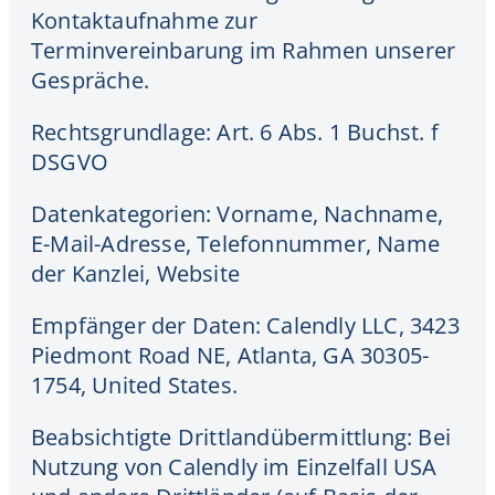
Kontaktaufnahme zur
Terminvereinbarung im Rahmen unserer
Gespräche.
Rechtsgrundlage: Art. 6 Abs. 1 Buchst. f
DSGVO
Datenkategorien: Vorname, Nachname,
E-Mail-Adresse, Telefonnummer, Name
der Kanzlei, Website
Empfänger der Daten: Calendly LLC, 3423
Piedmont Road NE, Atlanta, GA 30305-
1754, United States.
Beabsichtigte Drittlandübermittlung: Bei
Nutzung von Calendly im Einzelfall USA