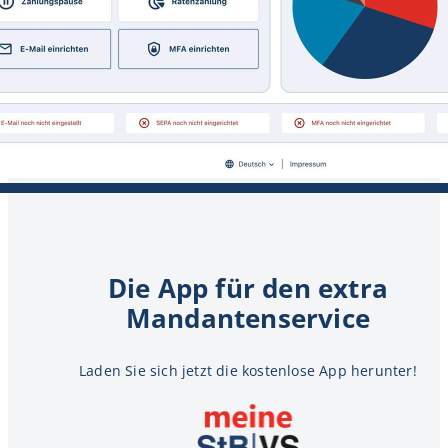
Die App für den extra
Mandantenservice
Laden Sie sich jetzt die kostenlose App herunter!