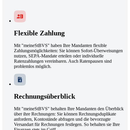
Flexible Zahlung
Mit "meineStBVS" haben Ihre Mandanten flexible
Zahlungsmöglichkeiten: Sie können Sofort-Überweisungen
nutzen, SEPA-Mandate erteilen oder individuelle
Ratenzahlungen vereinbaren. Auch Ratenpausen sind
problemlos möglich.
Rechnungsüberblick
Mit "meineStBVS" behalten Ihre Mandanten den Überblick
über ihre Rechnungen: Sie können Rechnungsduplikate
anfordern, Kontostände abfragen und die bevorzugte
Versandart für Rechnungen festlegen. So behalten sie Ihre
Finanzen stets im Griff.