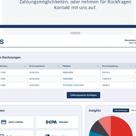
Zahlungsmöglichkeiten, oder nehmen für Rückfragen
Kontakt mit uns auf.