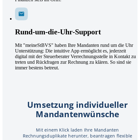
Rund-um-die-Uhr-Support
Mit "meineStBVS" haben Ihre Mandanten rund um die Uhr
Unterstützung: Die intuitive App ermöglicht es, jederzeit
digital mit der Steuerberater Verrechnungsstelle in Kontakt zu
treten und Rückfragen zur Rechnung zu klären. So sind sie
immer bestens betreut.
Umsetzung individueller
Mandantenwünsche
Mit einem Klick laden Ihre Mandanten
Rechnungsduplikate herunter, beantragen flexible