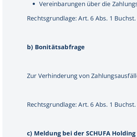
Vereinbarungen über die Zahlungs
Rechtsgrundlage: Art. 6 Abs. 1 Buchst
b) Bonitätsabfrage
Zur Verhinderung von Zahlungsausfäll
Rechtsgrundlage: Art. 6 Abs. 1 Buchst
c) Meldung bei der SCHUFA Holding