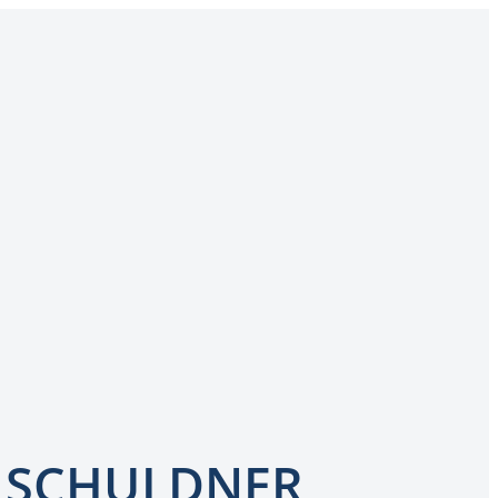
 SCHULDNER