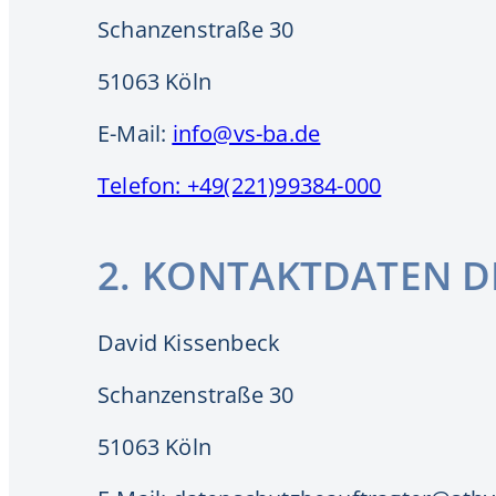
Schanzenstraße 30
51063 Köln
E-Mail:
info@vs-ba.de
Telefon: +49(221)99384-000
2. KONTAKTDATEN 
David Kissenbeck
Schanzenstraße 30
51063 Köln