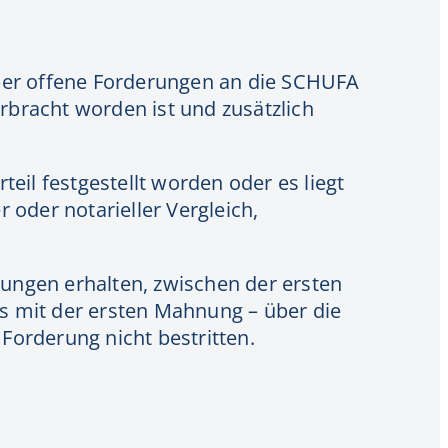
über offene Forderungen an die SCHUFA
erbracht worden ist und zusätzlich
teil festgestellt worden oder es liegt
r oder notarieller Vergleich,
nungen erhalten, zwischen der ersten
s mit der ersten Mahnung – über die
Forderung nicht bestritten.