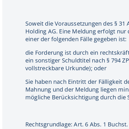
Soweit die Voraussetzungen des § 31 
Holding AG. Eine Meldung erfolgt nur d
einer der folgenden Fälle gegeben ist:
die Forderung ist durch ein rechtskräft
ein sonstiger Schuldtitel nach § 794 ZP
vollstreckbare Urkunde); oder
Sie haben nach Eintritt der Fälligkei
Mahnung und der Meldung liegen minde
mögliche Berücksichtigung durch die 
Rechtsgrundlage: Art. 6 Abs. 1 Buchst.