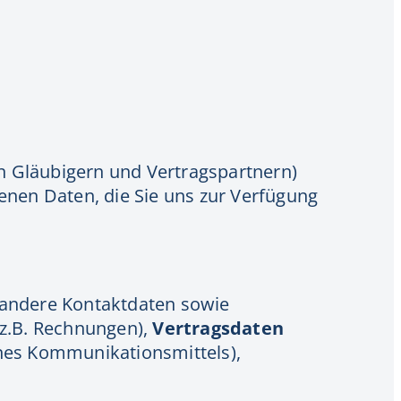
n Gläubigern und Vertragspartnern)
enen Daten, die Sie uns zur Verfügung
 andere Kontaktdaten sowie
(z.B. Rechnungen),
Vertragsdaten
ines Kommunikationsmittels),