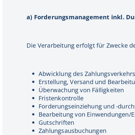
a) Forderungsmanagement inkl. Du
Die Verarbeitung erfolgt für Zwecke d
Abwicklung des Zahlungsverkehr
Erstellung, Versand und Bearbei
Überwachung von Fälligkeiten
Fristenkontrolle
Forderungseinziehung und -durch
Bearbeitung von Einwendungen/E
Gutschriften
Zahlungsausbuchungen