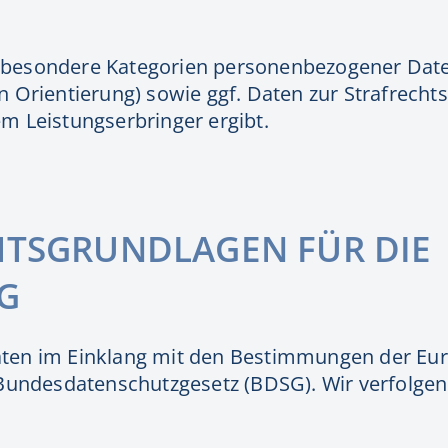
ch besondere Kategorien personenbezogener Date
 Orientierung) sowie ggf. Daten zur Strafrechts
m Leistungserbringer ergibt.
HTSGRUNDLAGEN FÜR DIE
G
ten im Einklang mit den Bestimmungen der Eu
ndesdatenschutzgesetz (BDSG). Wir verfolgen 