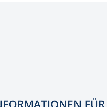
NFORMATIONEN FÜR