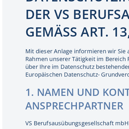
DER VS BERUF
GEMÄSS ART. 13
Mit dieser Anlage informieren wir Si
Rahmen unserer Tätigkeit im Bereich
über Ihre im Datenschutz bestehenden 
Europäischen Datenschutz- Grundver
1. NAMEN UND KON
ANSPRECHPARTNER
VS Berufsausübungsgesellschaft mbH