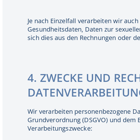
Je nach Einzelfall verarbeiten wir au
Gesundheitsdaten, Daten zur sexuellen
sich dies aus den Rechnungen oder de
4. ZWECKE UND REC
DATENVERARBEITUN
Wir verarbeiten personenbezogene Da
Grundverordnung (DSGVO) und dem Bu
Verarbeitungszwecke: