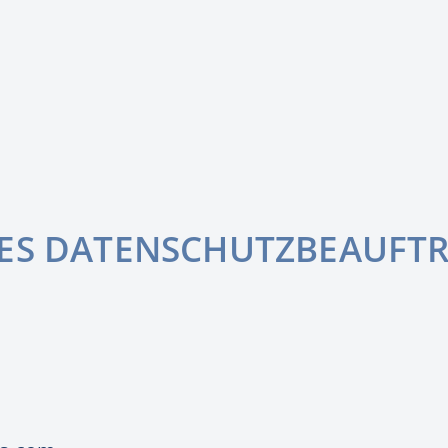
DES DATENSCHUTZBEAUFT