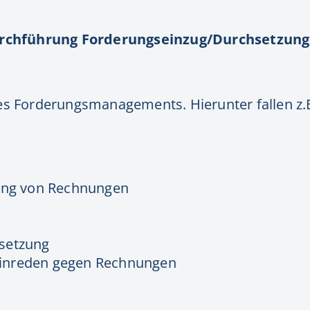
rchführung Forderungseinzug/Durchsetzung
es Forderungsmanagements. Hierunter fallen z.B
s
tung von Rechnungen
setzung
inreden gegen Rechnungen