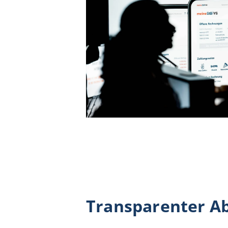
Transparenter A