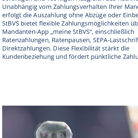
Unabhängig vom Zahlungsverhalten Ihrer Ma
erfolgt die Auszahlung ohne Abzüge oder Einbe
StBVS bietet flexible Zahlungsmöglichkeiten üb
Mandanten-App „meine StBVS“, einschließlich
Ratenzahlungen, Ratenpausen, SEPA-Lastschri
Direktzahlungen. Diese Flexibilität stärkt die
Kundenbeziehung und fördert pünktliche Zahl