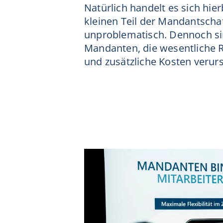
Natürlich handelt es sich hi
kleinen Teil der Mandantschaf
unproblematisch. Dennoch si
Mandanten, die wesentliche 
und zusätzliche Kosten verur