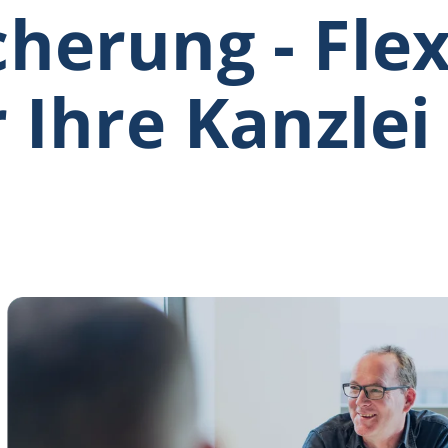
herung - Flex
 Ihre Kanzlei