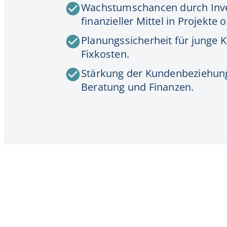
Wachstumschancen durch Inves
finanzieller Mittel in Projekte
Planungssicherheit für junge K
Fixkosten.
Stärkung der Kundenbeziehun
Beratung und Finanzen.