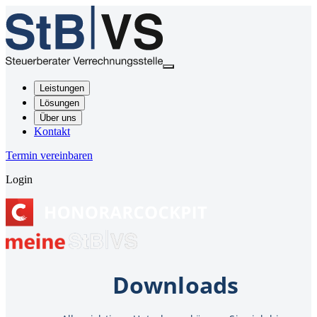
Leistungen
Lösungen
Über uns
Kontakt
Termin vereinbaren
Login
Downloads