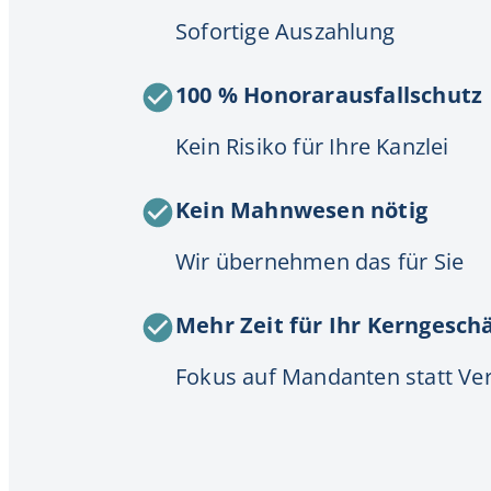
Sofortige Auszahlung
100 % Honorarausfallschutz
Kein Risiko für Ihre Kanzlei
Kein Mahnwesen nötig
Wir übernehmen das für Sie
Mehr Zeit für Ihr Kerngesch
Fokus auf Mandanten statt Ve