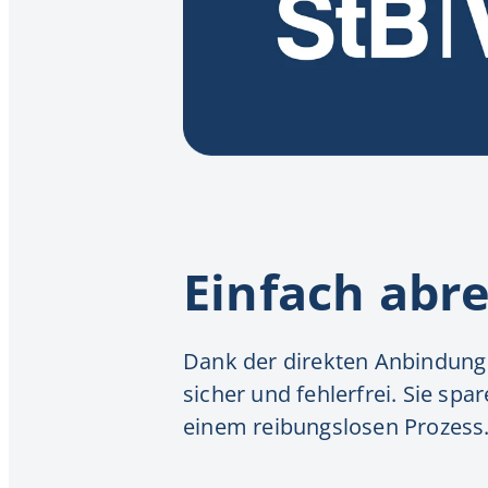
Einfach abr
Dank der direkten Anbindung
sicher und fehlerfrei. Sie sp
einem reibungslosen Prozess