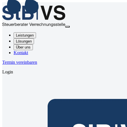
Leistungen
Lösungen
Über uns
Kontakt
Termin vereinbaren
Login