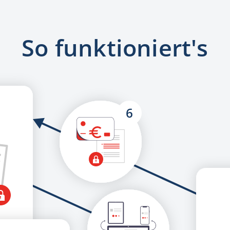
So funktioniert's