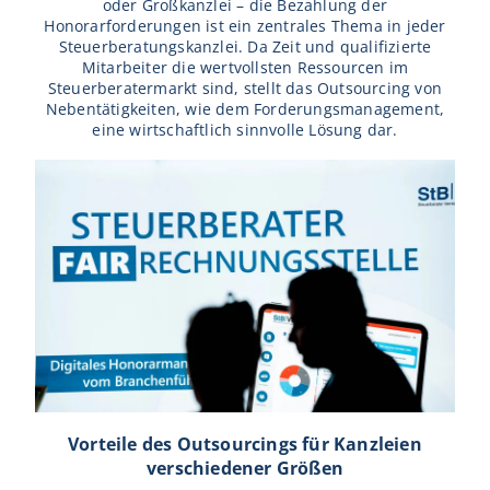
oder Großkanzlei – die Bezahlung der
Honorarforderungen ist ein zentrales Thema in jeder
Steuerberatungskanzlei. Da Zeit und qualifizierte
Mitarbeiter die wertvollsten Ressourcen im
Steuerberatermarkt sind, stellt das Outsourcing von
Nebentätigkeiten, wie dem Forderungsmanagement,
eine wirtschaftlich sinnvolle Lösung dar.
Vorteile des Outsourcings für Kanzleien
verschiedener Größen