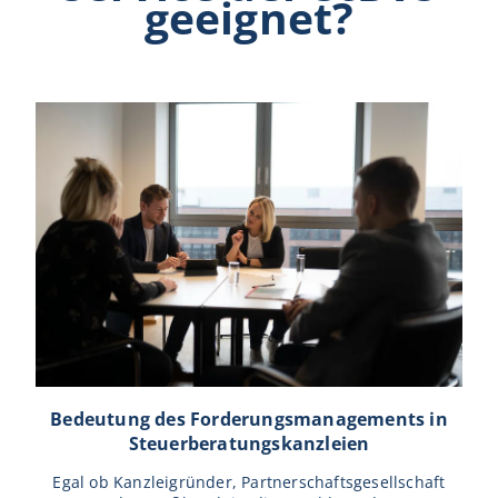
geeignet?
Bedeutung des Forderungsmanagements in
Steuerberatungskanzleien
Egal ob Kanzleigründer, Partnerschaftsgesellschaft