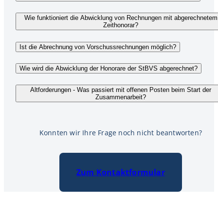
Wie funktioniert die Abwicklung von Rechnungen mit abgerechnetem
Zeithonorar?
Ist die Abrechnung von Vorschussrechnungen möglich?
Wie wird die Abwicklung der Honorare der StBVS abgerechnet?
Altforderungen - Was passiert mit offenen Posten beim Start der
Zusammenarbeit?
Konnten wir Ihre Frage noch nicht beantworten?
Zum Kontaktformular