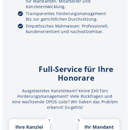
für Mandanten, Mitarbeiter und
Kanzleientwicklung.
Transparentes Forderungsmanagement:
Bis zur gerichtlichen Durchsetzung.
Empathisches Mahnwesen: Professionell,
kundenorientiert und nachvollziehbar.
Full-Service für Ihre
Honorare
Ausgelastetes Kanzleiteam? Keine Zeit fürs
Forderungsmanagement? Viele Rückfragen und
eine wachsende OPOS-Liste? Wir haben das Problem
erkannt! So gehts!