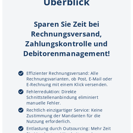
Überblick
Sparen Sie Zeit bei
Rechnungsversand,
Zahlungskontrolle und
Debitorenmanagement!
Effizienter Rechnungsversand: Alle
Rechnungsvarianten, ob Post, E-Mail oder
E-Rechnung mit einem Klick versenden.
Fehlerreduktion: Direkte
Schnittstellenanbindung eliminiert
manuelle Fehler.
Rechtlich einzigartiger Service: Keine
Zustimmung der Mandanten für die
Nutzung erforderlich.
Entlastung durch Outsourcing: Mehr Zeit