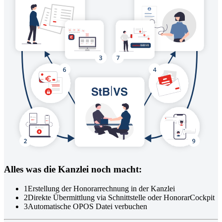
Alles was die Kanzlei noch macht:
1
Erstellung der Honorarrechnung in der Kanzlei
2
Direkte Übermittlung via Schnittstelle oder HonorarCockpit
3
Automatische OPOS Datei verbuchen