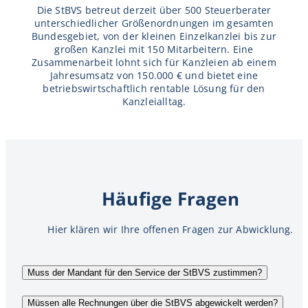
Die StBVS betreut derzeit über 500 Steuerberater
unterschiedlicher Größenordnungen im gesamten
Bundesgebiet, von der kleinen Einzelkanzlei bis zur
großen Kanzlei mit 150 Mitarbeitern. Eine
Zusammenarbeit lohnt sich für Kanzleien ab einem
Jahresumsatz von 150.000 € und bietet eine
betriebswirtschaftlich rentable Lösung für den
Kanzleialltag.
Häufige Fragen
Hier klären wir Ihre offenen Fragen zur Abwicklung.
Muss der Mandant für den Service der StBVS zustimmen?
Müssen alle Rechnungen über die StBVS abgewickelt werden?